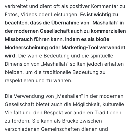
verbreitet und dient oft als positiver Kommentar zu
Fotos, Videos oder Leistungen.
Es ist wichtig zu
beachten, dass die Übernahme von „Mashallah“ in
der modernen Gesellschaft auch zu kommerziellen
Missbrauch führen kann, indem es als bloße
Modeerscheinung oder Marketing-Tool verwendet
wird.
Die wahre Bedeutung und die spirituelle
Dimension von „Mashallah“ sollten jedoch erhalten
bleiben, um die traditionelle Bedeutung zu
respektieren und zu wahren.
Die Verwendung von „Mashallah“ in der modernen
Gesellschaft bietet auch die Möglichkeit, kulturelle
Vielfalt und den Respekt vor anderen Traditionen
zu fördern. Sie kann als Brücke zwischen
verschiedenen Gemeinschaften dienen und