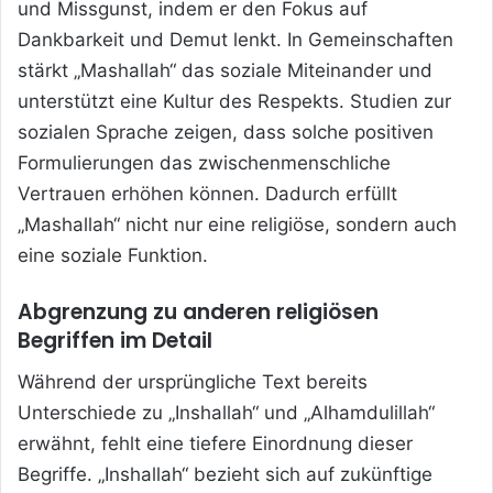
und Missgunst, indem er den Fokus auf
Dankbarkeit und Demut lenkt. In Gemeinschaften
stärkt „Mashallah“ das soziale Miteinander und
unterstützt eine Kultur des Respekts. Studien zur
sozialen Sprache zeigen, dass solche positiven
Formulierungen das zwischenmenschliche
Vertrauen erhöhen können. Dadurch erfüllt
„Mashallah“ nicht nur eine religiöse, sondern auch
eine soziale Funktion.
Abgrenzung zu anderen religiösen
Begriffen im Detail
Während der ursprüngliche Text bereits
Unterschiede zu „Inshallah“ und „Alhamdulillah“
erwähnt, fehlt eine tiefere Einordnung dieser
Begriffe. „Inshallah“ bezieht sich auf zukünftige