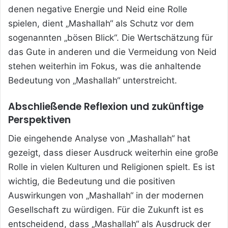
denen negative Energie und Neid eine Rolle
spielen, dient „Mashallah“ als Schutz vor dem
sogenannten „bösen Blick“. Die Wertschätzung für
das Gute in anderen und die Vermeidung von Neid
stehen weiterhin im Fokus, was die anhaltende
Bedeutung von „Mashallah“ unterstreicht.
Abschließende Reflexion und zukünftige
Perspektiven
Die eingehende Analyse von „Mashallah“ hat
gezeigt, dass dieser Ausdruck weiterhin eine große
Rolle in vielen Kulturen und Religionen spielt. Es ist
wichtig, die Bedeutung und die positiven
Auswirkungen von „Mashallah“ in der modernen
Gesellschaft zu würdigen. Für die Zukunft ist es
entscheidend, dass „Mashallah“ als Ausdruck der