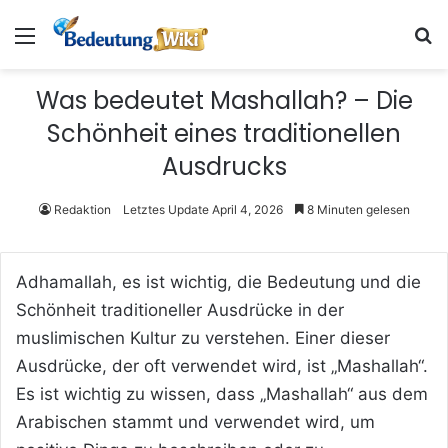
Menü
S
Was bedeutet Mashallah? – Die
Schönheit eines traditionellen
Ausdrucks
Redaktion
Letztes Update April 4, 2026
8 Minuten gelesen
Adhamallah, es ist wichtig, die Bedeutung und die
Schönheit traditioneller Ausdrücke in der
muslimischen Kultur zu verstehen. Einer dieser
Ausdrücke, der oft verwendet wird, ist „Mashallah“.
Es ist wichtig zu wissen, dass „Mashallah“ aus dem
Arabischen stammt und verwendet wird, um