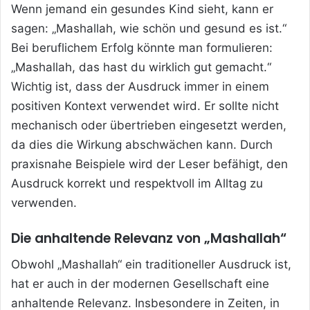
Wenn jemand ein gesundes Kind sieht, kann er
sagen: „Mashallah, wie schön und gesund es ist.“
Bei beruflichem Erfolg könnte man formulieren:
„Mashallah, das hast du wirklich gut gemacht.“
Wichtig ist, dass der Ausdruck immer in einem
positiven Kontext verwendet wird. Er sollte nicht
mechanisch oder übertrieben eingesetzt werden,
da dies die Wirkung abschwächen kann. Durch
praxisnahe Beispiele wird der Leser befähigt, den
Ausdruck korrekt und respektvoll im Alltag zu
verwenden.
Die anhaltende Relevanz von „Mashallah“
Obwohl „Mashallah“ ein traditioneller Ausdruck ist,
hat er auch in der modernen Gesellschaft eine
anhaltende Relevanz. Insbesondere in Zeiten, in