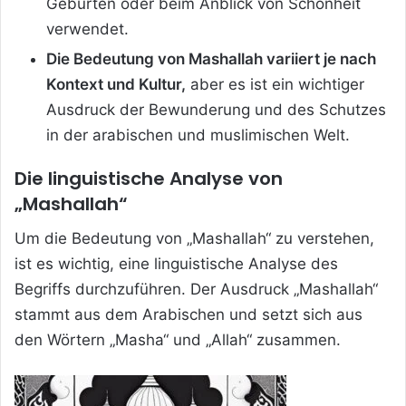
Geburten oder beim Anblick von Schönheit
verwendet.
Die Bedeutung von Mashallah variiert je nach
Kontext und Kultur,
aber es ist ein wichtiger
Ausdruck der Bewunderung und des Schutzes
in der arabischen und muslimischen Welt.
Die linguistische Analyse von
„Mashallah“
Um die Bedeutung von „Mashallah“ zu verstehen,
ist es wichtig, eine linguistische Analyse des
Begriffs durchzuführen. Der Ausdruck „Mashallah“
stammt aus dem Arabischen und setzt sich aus
den Wörtern „Masha“ und „Allah“ zusammen.