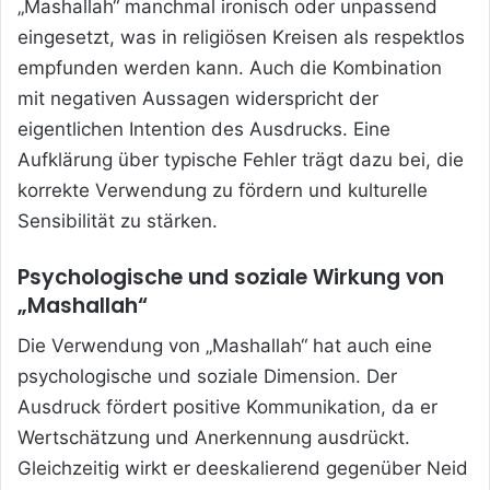
„Mashallah“ manchmal ironisch oder unpassend
eingesetzt, was in religiösen Kreisen als respektlos
empfunden werden kann. Auch die Kombination
mit negativen Aussagen widerspricht der
eigentlichen Intention des Ausdrucks. Eine
Aufklärung über typische Fehler trägt dazu bei, die
korrekte Verwendung zu fördern und kulturelle
Sensibilität zu stärken.
Psychologische und soziale Wirkung von
„Mashallah“
Die Verwendung von „Mashallah“ hat auch eine
psychologische und soziale Dimension. Der
Ausdruck fördert positive Kommunikation, da er
Wertschätzung und Anerkennung ausdrückt.
Gleichzeitig wirkt er deeskalierend gegenüber Neid