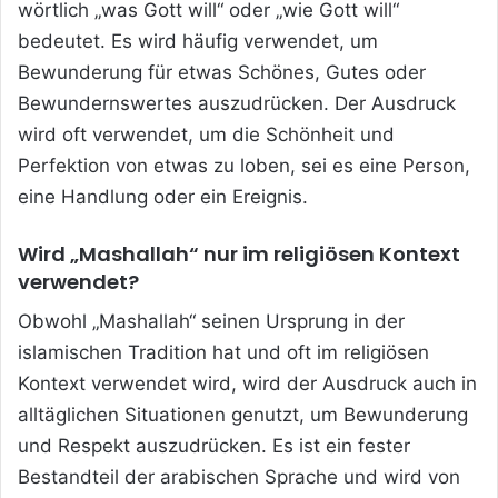
wörtlich „was Gott will“ oder „wie Gott will“
bedeutet. Es wird häufig verwendet, um
Bewunderung für etwas Schönes, Gutes oder
Bewundernswertes auszudrücken. Der Ausdruck
wird oft verwendet, um die Schönheit und
Perfektion von etwas zu loben, sei es eine Person,
eine Handlung oder ein Ereignis.
Wird „Mashallah“ nur im religiösen Kontext
verwendet?
Obwohl „Mashallah“ seinen Ursprung in der
islamischen Tradition hat und oft im religiösen
Kontext verwendet wird, wird der Ausdruck auch in
alltäglichen Situationen genutzt, um Bewunderung
und Respekt auszudrücken. Es ist ein fester
Bestandteil der arabischen Sprache und wird von