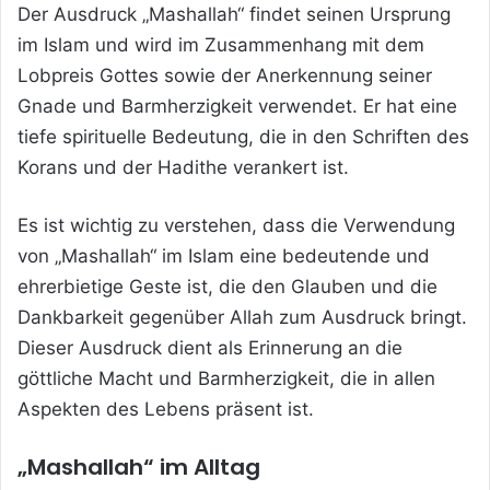
Der Ausdruck „Mashallah“ findet seinen Ursprung
im Islam und wird im Zusammenhang mit dem
Lobpreis Gottes sowie der Anerkennung seiner
Gnade und Barmherzigkeit verwendet. Er hat eine
tiefe spirituelle Bedeutung, die in den Schriften des
Korans und der Hadithe verankert ist.
Es ist wichtig zu verstehen, dass die Verwendung
von „Mashallah“ im Islam eine bedeutende und
ehrerbietige Geste ist, die den Glauben und die
Dankbarkeit gegenüber Allah zum Ausdruck bringt.
Dieser Ausdruck dient als Erinnerung an die
göttliche Macht und Barmherzigkeit, die in allen
Aspekten des Lebens präsent ist.
„Mashallah“ im Alltag