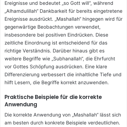
Ereignisse und bedeutet „so Gott will“, während
„Alhamdulillah“ Dankbarkeit für bereits eingetretene
Ereignisse ausdrückt. „Mashallah“ hingegen wird für
gegenwärtige Beobachtungen verwendet,
insbesondere bei positiven Eindrücken. Diese
zeitliche Einordnung ist entscheidend für das
richtige Verständnis. Darüber hinaus gibt es
weitere Begriffe wie „Subhanallah“, die Ehrfurcht
vor Gottes Schöpfung ausdrücken. Eine klare
Differenzierung verbessert die inhaltliche Tiefe und
hilft Lesern, die Begriffe korrekt anzuwenden.
Praktische Beispiele für die korrekte
Anwendung
Die korrekte Anwendung von „Mashallah“ lässt sich
am besten durch konkrete Beispiele verdeutlichen.