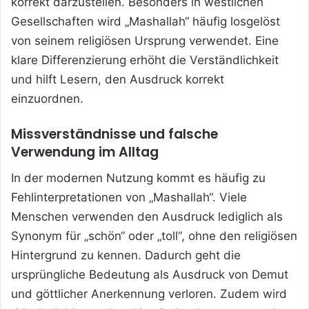
korrekt darzustellen. Besonders in westlichen
Gesellschaften wird „Mashallah“ häufig losgelöst
von seinem religiösen Ursprung verwendet. Eine
klare Differenzierung erhöht die Verständlichkeit
und hilft Lesern, den Ausdruck korrekt
einzuordnen.
Missverständnisse und falsche
Verwendung im Alltag
In der modernen Nutzung kommt es häufig zu
Fehlinterpretationen von „Mashallah“. Viele
Menschen verwenden den Ausdruck lediglich als
Synonym für „schön“ oder „toll“, ohne den religiösen
Hintergrund zu kennen. Dadurch geht die
ursprüngliche Bedeutung als Ausdruck von Demut
und göttlicher Anerkennung verloren. Zudem wird