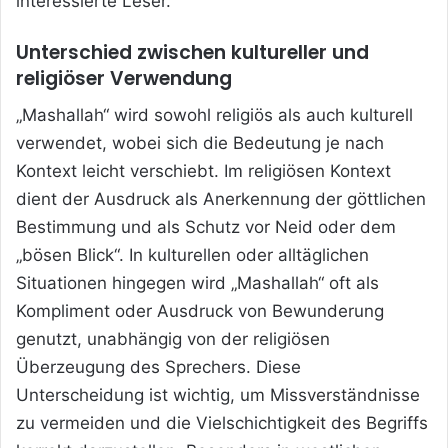
interessierte Leser.
Unterschied zwischen kultureller und
religiöser Verwendung
„Mashallah“ wird sowohl religiös als auch kulturell
verwendet, wobei sich die Bedeutung je nach
Kontext leicht verschiebt. Im religiösen Kontext
dient der Ausdruck als Anerkennung der göttlichen
Bestimmung und als Schutz vor Neid oder dem
„bösen Blick“. In kulturellen oder alltäglichen
Situationen hingegen wird „Mashallah“ oft als
Kompliment oder Ausdruck von Bewunderung
genutzt, unabhängig von der religiösen
Überzeugung des Sprechers. Diese
Unterscheidung ist wichtig, um Missverständnisse
zu vermeiden und die Vielschichtigkeit des Begriffs