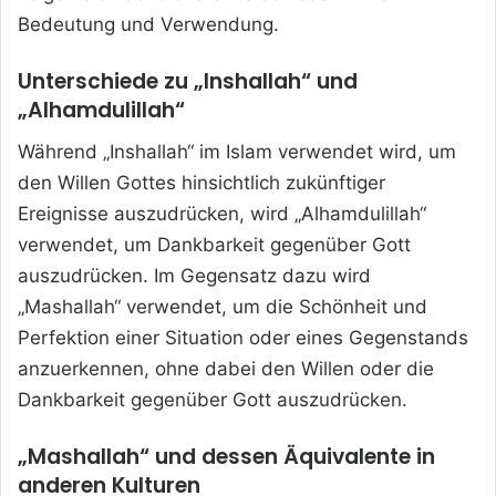
Bedeutung und Verwendung.
Unterschiede zu „Inshallah“ und
„Alhamdulillah“
Während „Inshallah“ im Islam verwendet wird, um
den Willen Gottes hinsichtlich zukünftiger
Ereignisse auszudrücken, wird „Alhamdulillah“
verwendet, um Dankbarkeit gegenüber Gott
auszudrücken. Im Gegensatz dazu wird
„Mashallah“ verwendet, um die Schönheit und
Perfektion einer Situation oder eines Gegenstands
anzuerkennen, ohne dabei den Willen oder die
Dankbarkeit gegenüber Gott auszudrücken.
„Mashallah“ und dessen Äquivalente in
anderen Kulturen