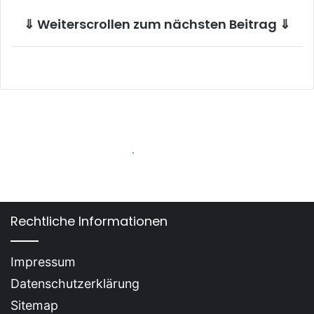
⇓ Weiterscrollen zum nächsten Beitrag ⇓
Rechtliche Informationen
Impressum
Datenschutzerklärung
Sitemap