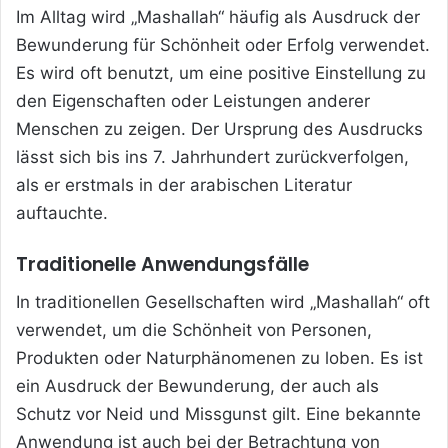
Im Alltag wird „Mashallah“ häufig als Ausdruck der
Bewunderung für Schönheit oder Erfolg verwendet.
Es wird oft benutzt, um eine positive Einstellung zu
den Eigenschaften oder Leistungen anderer
Menschen zu zeigen. Der Ursprung des Ausdrucks
lässt sich bis ins 7. Jahrhundert zurückverfolgen,
als er erstmals in der arabischen Literatur
auftauchte.
Traditionelle Anwendungsfälle
In traditionellen Gesellschaften wird „Mashallah“ oft
verwendet, um die Schönheit von Personen,
Produkten oder Naturphänomenen zu loben. Es ist
ein Ausdruck der Bewunderung, der auch als
Schutz vor Neid und Missgunst gilt. Eine bekannte
Anwendung ist auch bei der Betrachtung von