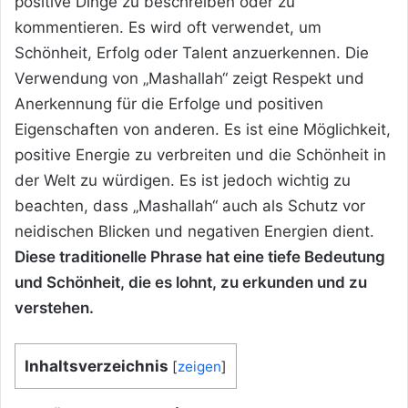
positive Dinge zu beschreiben oder zu
kommentieren. Es wird oft verwendet, um
Schönheit, Erfolg oder Talent anzuerkennen. Die
Verwendung von „Mashallah“ zeigt Respekt und
Anerkennung für die Erfolge und positiven
Eigenschaften von anderen. Es ist eine Möglichkeit,
positive Energie zu verbreiten und die Schönheit in
der Welt zu würdigen. Es ist jedoch wichtig zu
beachten, dass „Mashallah“ auch als Schutz vor
neidischen Blicken und negativen Energien dient.
Diese traditionelle Phrase hat eine tiefe Bedeutung
und Schönheit, die es lohnt, zu erkunden und zu
verstehen.
Inhaltsverzeichnis
[
zeigen
]