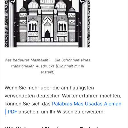
Was bedeutet Mashallah? – Die Schönheit eines
traditionellen Ausdrucks [Bildinhalt mit KI
erstellt]
Wenn Sie mehr über die am häufigsten
verwendeten deutschen Wörter erfahren möchten,
können Sie sich das
Palabras
Mas Usadas Aleman
| PDF
ansehen, um Ihr Wissen zu erweitern.