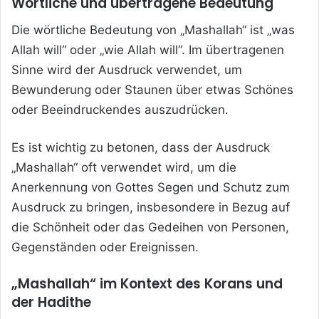
Wörtliche und übertragene Bedeutung
Die wörtliche Bedeutung von „Mashallah“ ist „was
Allah will“ oder „wie Allah will“. Im übertragenen
Sinne wird der Ausdruck verwendet, um
Bewunderung oder Staunen über etwas Schönes
oder Beeindruckendes auszudrücken.
Es ist wichtig zu betonen, dass der Ausdruck
„Mashallah“ oft verwendet wird, um die
Anerkennung von Gottes Segen und Schutz zum
Ausdruck zu bringen, insbesondere in Bezug auf
die Schönheit oder das Gedeihen von Personen,
Gegenständen oder Ereignissen.
„Mashallah“ im Kontext des Korans und
der Hadithe