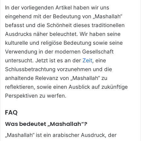
In der vorliegenden Artikel haben wir uns
eingehend mit der Bedeutung von „Mashallah“
befasst und die Schönheit dieses traditionellen
Ausdrucks näher beleuchtet. Wir haben seine
kulturelle und religiöse Bedeutung sowie seine
Verwendung in der modernen Gesellschaft
untersucht. Jetzt ist es an der
Zeit
, eine
Schlussbetrachtung vorzunehmen und die
anhaltende Relevanz von „Mashallah“ zu
reflektieren, sowie einen Ausblick auf zukünftige
Perspektiven zu werfen.
FAQ
Was bedeutet „Mashallah“?
„Mashallah“ ist ein arabischer Ausdruck, der