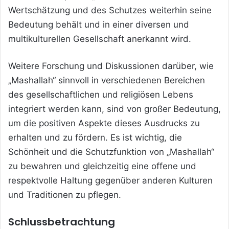
Wertschätzung und des Schutzes weiterhin seine
Bedeutung behält und in einer diversen und
multikulturellen Gesellschaft anerkannt wird.
Weitere Forschung und Diskussionen darüber, wie
„Mashallah“ sinnvoll in verschiedenen Bereichen
des gesellschaftlichen und religiösen Lebens
integriert werden kann, sind von großer Bedeutung,
um die positiven Aspekte dieses Ausdrucks zu
erhalten und zu fördern. Es ist wichtig, die
Schönheit und die Schutzfunktion von „Mashallah“
zu bewahren und gleichzeitig eine offene und
respektvolle Haltung gegenüber anderen Kulturen
und Traditionen zu pflegen.
Schlussbetrachtung