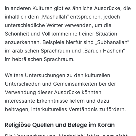
In anderen Kulturen gibt es ähnliche Ausdrücke, die
inhaltlich dem „Mashallah“ entsprechen, jedoch
unterschiedliche Wörter verwenden, um die
Schönheit und Vollkommenheit einer Situation
anzuerkennen. Beispiele hierfür sind „Subhanallah“
im arabischen Sprachraum und „Baruch Hashem“
im hebräischen Sprachraum.
Weitere Untersuchungen zu den kulturellen
Unterschieden und Gemeinsamkeiten bei der
Verwendung dieser Ausdrücke könnten
interessante Erkenntnisse liefern und dazu
beitragen, interkulturelles Verständnis zu fördern.
Religiöse Quellen und Belege im Koran