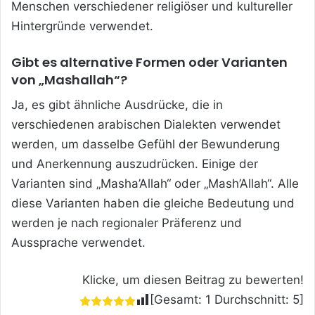
Menschen verschiedener religiöser und kultureller
Hintergründe verwendet.
Gibt es alternative Formen oder Varianten
von „Mashallah“?
Ja, es gibt ähnliche Ausdrücke, die in
verschiedenen arabischen Dialekten verwendet
werden, um dasselbe Gefühl der Bewunderung
und Anerkennung auszudrücken. Einige der
Varianten sind „Masha’Allah“ oder „Mash’Allah“. Alle
diese Varianten haben die gleiche Bedeutung und
werden je nach regionaler Präferenz und
Aussprache verwendet.
Klicke, um diesen Beitrag zu bewerten!
[Gesamt:
1
Durchschnitt:
5
]