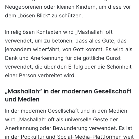
Neugeborenen oder kleinen Kindern, um diese vor
dem „bösen Blick“ zu schützen.
In religiösen Kontexten wird „Mashallah“ oft
verwendet, um zu betonen, dass alles Gute, das
jemandem widerfährt, von Gott kommt. Es wird als
Dank und Anerkennung für die göttliche Gunst
verwendet, die über den Erfolg oder die Schönheit
einer Person verbreitet wird.
„Mashallah“ in der modernen Gesellschaft
und Medien
In der modernen Gesellschaft und in den Medien
wird „Mashallah“ oft als universelle Geste der
Anerkennung oder Bewunderung verwendet. Es ist
in der Popkultur und Social-Media-Plattformen weit