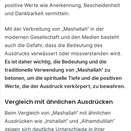
positive Werte wie Anerkennung, Bescheidenheit
und Dankbarkeit vermitteln.
Mit der Verbreitung von „Mashallah“ in der
modernen Gesellschaft und den Medien besteht
auch die Gefahr, dass die Bedeutung des
Ausdrucks verwässert oder missverstanden wird.
Es ist daher wichtig, die Bedeutung und die
traditionelle Verwendung von „Mashallah“ zu
betonen, um die spirituelle Tiefe und die positiven
Werte, die der Ausdruck verkörpert, zu bewahren.
Vergleich mit ähnlichen Ausdrücken
Beim Vergleich von „Mashallah“ mit ähnlichen
Ausdrücken wie „Inshallah“ und „Alhamdulillah“
zeigen sich deutliche Unterschiede in ihrer