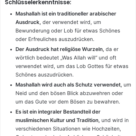
Schlüsselerkenntnisse:
Mashallah ist ein traditioneller arabischer
Ausdruck,
der verwendet wird, um
Bewunderung oder Lob für etwas Schönes
oder Erfreuliches auszudrücken.
Der Ausdruck hat religiöse Wurzeln,
da er
wörtlich bedeutet „Was Allah will“ und oft
verwendet wird, um das Lob Gottes für etwas
Schönes auszudrücken.
Mashallah wird auch als Schutz verwendet,
um
Neid und den bösen Blick abzuwehren oder
um das Gute vor dem Bösen zu bewahren.
Es ist ein integraler Bestandteil der
muslimischen Kultur und Tradition,
und wird in
verschiedenen Situationen wie Hochzeiten,