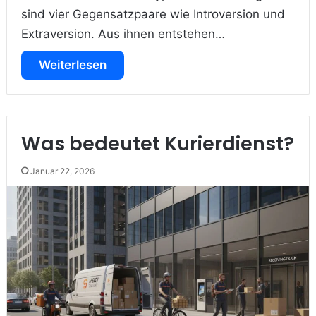
sind vier Gegensatzpaare wie Introversion und
Extraversion. Aus ihnen entstehen…
Weiterlesen
Was bedeutet Kurierdienst?
Januar 22, 2026