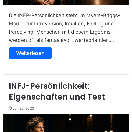
Die INFP-Persönlichkeit steht im Myers-Briggs-
Modell für Introversion, Intuition, Feeling und
Perceiving. Menschen mit diesem Ergebnis
werden oft als fantasievoll, werteorientiert…
Weiterlesen
INFJ-Persönlichkeit:
Eigenschaften und Test
Juli 28, 2026