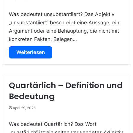
Was bedeutet unsubstantiiert? Das Adjektiv
„unsubstantiiert“ beschreibt eine Aussage, ein
Argument oder eine Behauptung, die nicht mit
konkreten Fakten, Belegen…
Weiterlesen
Quartärlich – Definition und
Bedeutung
April 29, 2025
Was bedeutet Quartärlich? Das Wort
„quartärlich“ ist ein selten verwendetes Adjektiv,