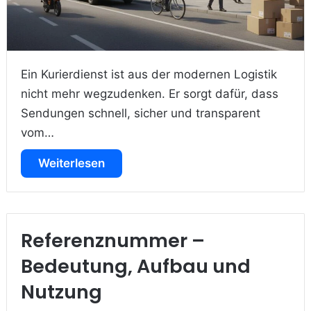
Ein Kurierdienst ist aus der modernen Logistik
nicht mehr wegzudenken. Er sorgt dafür, dass
Sendungen schnell, sicher und transparent
vom…
Weiterlesen
Referenznummer –
Bedeutung, Aufbau und
Nutzung