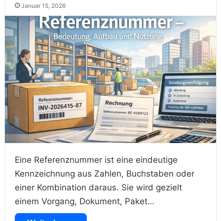
Januar 15, 2026
Eine Referenznummer ist eine eindeutige
Kennzeichnung aus Zahlen, Buchstaben oder
einer Kombination daraus. Sie wird gezielt
einem Vorgang, Dokument, Paket…