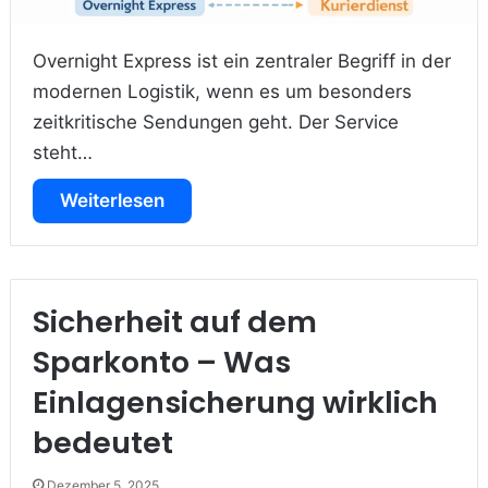
Overnight Express ist ein zentraler Begriff in der
modernen Logistik, wenn es um besonders
zeitkritische Sendungen geht. Der Service
steht…
Weiterlesen
Sicherheit auf dem
Sparkonto – Was
Einlagensicherung wirklich
bedeutet
Dezember 5, 2025