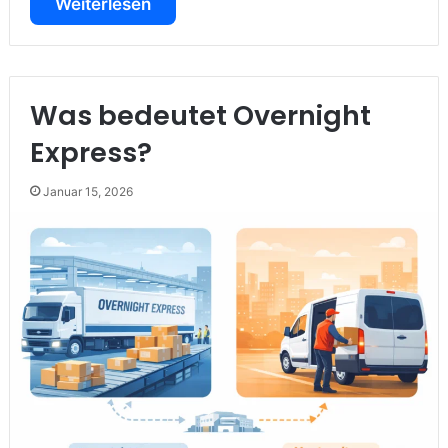
Weiterlesen
Was bedeutet Overnight
Express?
Januar 15, 2026