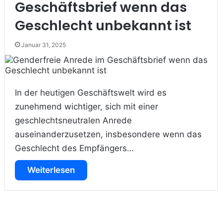
Geschäftsbrief wenn das
Geschlecht unbekannt ist
Januar 31, 2025
In der heutigen Geschäftswelt wird es
zunehmend wichtiger, sich mit einer
geschlechtsneutralen Anrede
auseinanderzusetzen, insbesondere wenn das
Geschlecht des Empfängers…
Weiterlesen