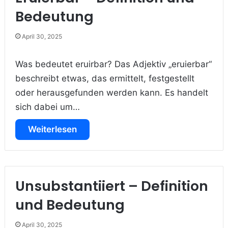
Bedeutung
April 30, 2025
Was bedeutet eruirbar? Das Adjektiv „eruierbar“
beschreibt etwas, das ermittelt, festgestellt
oder herausgefunden werden kann. Es handelt
sich dabei um…
Weiterlesen
Unsubstantiiert – Definition
und Bedeutung
April 30, 2025