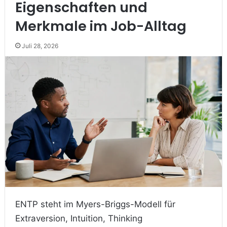
Eigenschaften und
Merkmale im Job-Alltag
Juli 28, 2026
ENTP steht im Myers-Briggs-Modell für
Extraversion, Intuition, Thinking