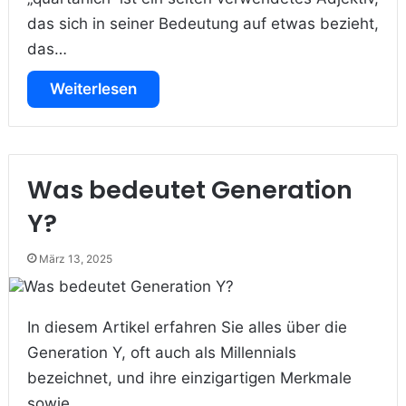
das sich in seiner Bedeutung auf etwas bezieht,
das…
Weiterlesen
Was bedeutet Generation
Y?
März 13, 2025
In diesem Artikel erfahren Sie alles über die
Generation Y, oft auch als Millennials
bezeichnet, und ihre einzigartigen Merkmale
sowie…