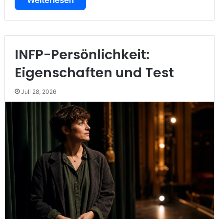
Weiterlesen
INFP-Persönlichkeit:
Eigenschaften und Test
Juli 28, 2026