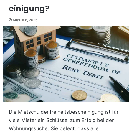
einigung?
August 6, 2026
Die Mietschuldenfreiheitsbescheinigung ist für
viele Mieter ein Schlüssel zum Erfolg bei der
Wohnungssuche. Sie belegt, dass alle