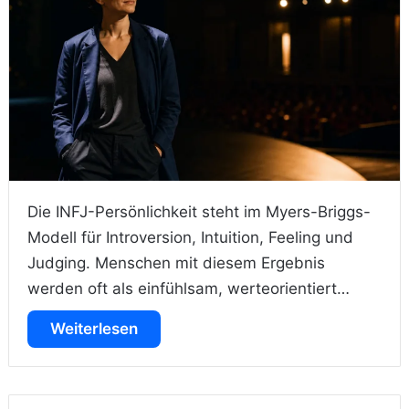
Die INFJ-Persönlichkeit steht im Myers-Briggs-
Modell für Introversion, Intuition, Feeling und
Judging. Menschen mit diesem Ergebnis
werden oft als einfühlsam, werteorientiert…
Weiterlesen