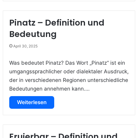
Pinatz – Definition und
Bedeutung
April 30, 2025
Was bedeutet Pinatz? Das Wort „Pinatz“ ist ein
umgangssprachlicher oder dialektaler Ausdruck,
der in verschiedenen Regionen unterschiedliche
Bedeutungen annehmen kann.…
Weiterlesen
Eruierbar – Definition und