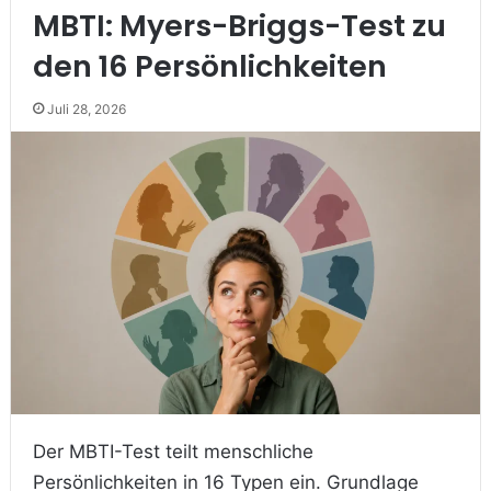
MBTI: Myers-Briggs-Test zu
den 16 Persönlichkeiten
Juli 28, 2026
Der MBTI-Test teilt menschliche
Persönlichkeiten in 16 Typen ein. Grundlage