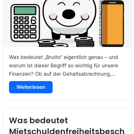
Was bedeutet „Brutto“ eigentlich genau – und
warum ist dieser Begriff so wichtig für unsere
Finanzen? Ob auf der Gehaltsabrechnung,…
Weiterlesen
Was bedeutet
Mietschuldenfreiheitsbesch