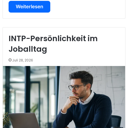
Weiterlesen
INTP-Persönlichkeit im
Joballtag
Juli 28, 2026