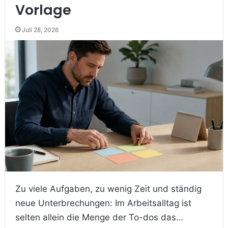
Vorlage
Juli 28, 2026
Zu viele Aufgaben, zu wenig Zeit und ständig
neue Unterbrechungen: Im Arbeitsalltag ist
selten allein die Menge der To-dos das…