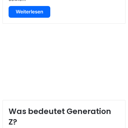
Weiterlesen
Was bedeutet Generation
Z?