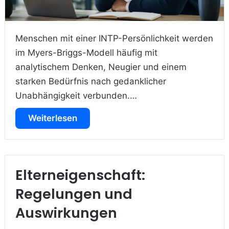
Menschen mit einer INTP-Persönlichkeit werden
im Myers-Briggs-Modell häufig mit
analytischem Denken, Neugier und einem
starken Bedürfnis nach gedanklicher
Unabhängigkeit verbunden.…
Weiterlesen
Elterneigenschaft:
Regelungen und
Auswirkungen