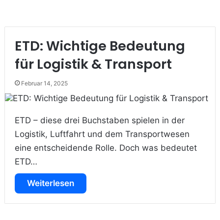
ETD: Wichtige Bedeutung
für Logistik & Transport
Februar 14, 2025
ETD – diese drei Buchstaben spielen in der
Logistik, Luftfahrt und dem Transportwesen
eine entscheidende Rolle. Doch was bedeutet
ETD…
Weiterlesen