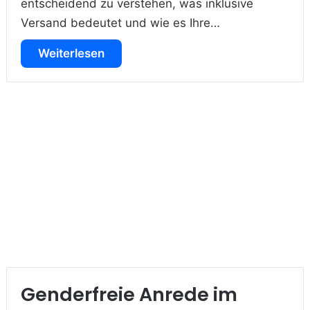
entscheidend zu verstehen, was inklusive
Versand bedeutet und wie es Ihre…
Weiterlesen
Genderfreie Anrede im