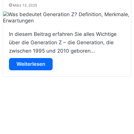
März 13, 2025
In diesem Beitrag erfahren Sie alles Wichtige
über die Generation Z – die Generation, die
zwischen 1995 und 2010 geboren…
Weiterlesen