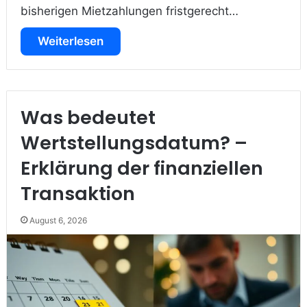
bisherigen Mietzahlungen fristgerecht…
Weiterlesen
Was bedeutet
Wertstellungsdatum? –
Erklärung der finanziellen
Transaktion
August 6, 2026