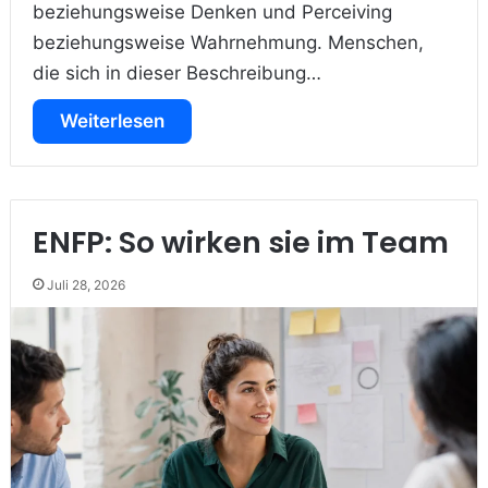
beziehungsweise Denken und Perceiving
beziehungsweise Wahrnehmung. Menschen,
die sich in dieser Beschreibung…
Weiterlesen
ENFP: So wirken sie im Team
Juli 28, 2026