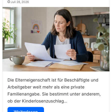
Juli 28, 2026
Die Elterneigenschaft ist für Beschäftigte und
Arbeitgeber weit mehr als eine private
Familienangabe. Sie bestimmt unter anderem,
ob der Kinderlosenzuschlag…