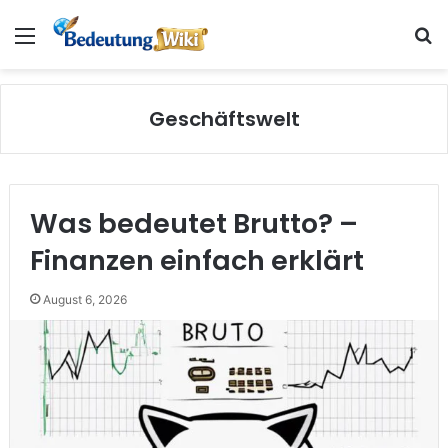
Menü
S
Geschäftswelt
Was bedeutet Brutto? –
Finanzen einfach erklärt
August 6, 2026