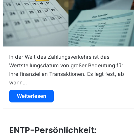
In der Welt des Zahlungsverkehrs ist das
Wertstellungsdatum von großer Bedeutung für
Ihre finanziellen Transaktionen. Es legt fest, ab
wann…
Weiterlesen
ENTP-Persönlichkeit: