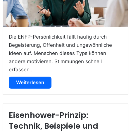
Die ENFP-Persönlichkeit fällt häufig durch
Begeisterung, Offenheit und ungewöhnliche
Ideen auf. Menschen dieses Typs können
andere motivieren, Stimmungen schnell
erfassen…
Weiterlesen
Eisenhower-Prinzip:
Technik, Beispiele und