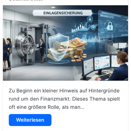
Zu Beginn ein kleiner Hinweis auf Hintergründe
rund um den Finanzmarkt. Dieses Thema spielt
oft eine größere Rolle, als man…
Weiterlesen