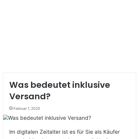
Was bedeutet inklusive
Versand?
Februar 1, 2025
Im digitalen Zeitalter ist es für Sie als Käufer