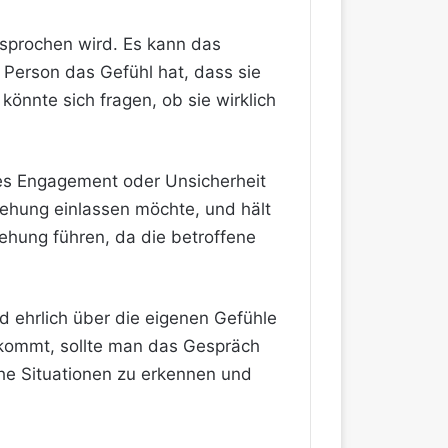
sprochen wird. Es kann das
Person das Gefühl hat, dass sie
könnte sich fragen, ob sie wirklich
des Engagement oder Unsicherheit
ziehung einlassen möchte, und hält
ehung führen, da die betroffene
d ehrlich über die eigenen Gefühle
kommt, sollte man das Gespräch
che Situationen zu erkennen und