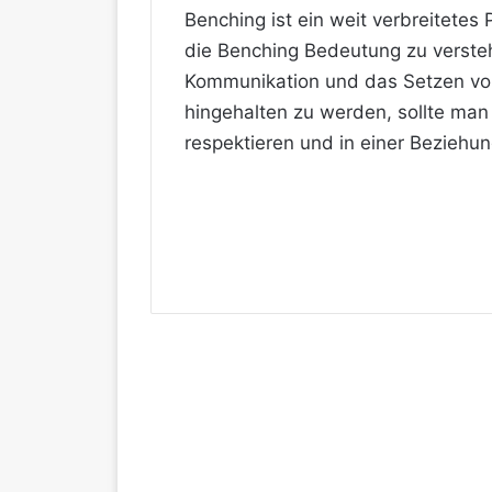
Benching ist ein weit verbreitetes
die Benching Bedeutung zu verste
Kommunikation und das Setzen vo
hingehalten zu werden, sollte man 
respektieren und in einer Beziehung