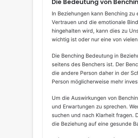
Die Bedeutung von Benchin
In Beziehungen kann Benching zu 
Vertrauen und die emotionale Bind
hingehalten wird, kann dies zu Uns
wichtig ist oder nur eine von viele
Die Benching Bedeutung in Beziehu
seitens des Benchers ist. Der Benc
die andere Person daher in der Sc
Person möglicherweise mehr invest
Um die Auswirkungen von Benching 
und Erwartungen zu sprechen. Wen
suchen und nach Klarheit fragen. 
die Beziehung auf eine gesunde Bas