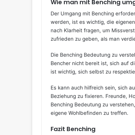
Wie man mit Benching um
Der Umgang mit Benching erforder
werden, ist es wichtig, die eige
nach Klarheit fragen, um Missverst
zufrieden zu geben, als man verdi
Die Benching Bedeutung zu verste
Bencher nicht bereit ist, sich auf
ist wichtig, sich selbst zu respekti
Es kann auch hilfreich sein, sich 
Beziehung zu fixieren. Freunde, H
Benching Bedeutung zu verstehen, 
eigene Wohlbefinden zu treffen.
Fazit Benching