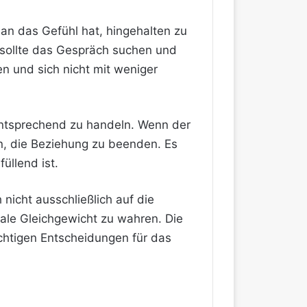
n das Gefühl hat, hingehalten zu
 sollte das Gespräch suchen und
en und sich nicht mit weniger
entsprechend zu handeln. Wenn der
en, die Beziehung zu beenden. Es
füllend ist.
nicht ausschließlich auf die
ale Gleichgewicht zu wahren. Die
chtigen Entscheidungen für das