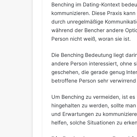
Benching im Dating-Kontext bedeut
kommunizieren. Diese Praxis kann 
durch unregelmäßige Kommunikation
während der Bencher andere Option
Person nicht weiß, woran sie ist.
Die Benching Bedeutung liegt darin
andere Person interessiert, ohne s
geschehen,
die gerade genug Inter
betroffene Person sehr verwirrend 
Um Benching zu vermeiden, ist es
hingehalten zu werden, sollte man
und Erwartungen zu kommunizieren
helfen, solche Situationen zu erk