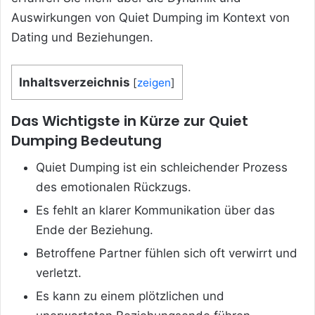
Auswirkungen von Quiet Dumping im Kontext von
Dating und Beziehungen.
Inhaltsverzeichnis
[
zeigen
]
Das Wichtigste in Kürze zur Quiet
Dumping Bedeutung
Quiet Dumping ist ein schleichender Prozess
des emotionalen Rückzugs.
Es fehlt an klarer Kommunikation über das
Ende der Beziehung.
Betroffene Partner fühlen sich oft verwirrt und
verletzt.
Es kann zu einem plötzlichen und