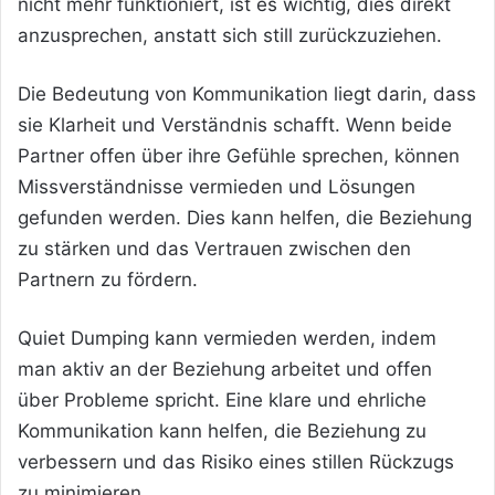
nicht mehr funktioniert, ist es wichtig, dies direkt
anzusprechen, anstatt sich still zurückzuziehen.
Die Bedeutung von Kommunikation liegt darin, dass
sie Klarheit und Verständnis schafft. Wenn beide
Partner offen über ihre Gefühle sprechen, können
Missverständnisse vermieden und Lösungen
gefunden werden. Dies kann helfen, die Beziehung
zu stärken und das Vertrauen zwischen den
Partnern zu fördern.
Quiet Dumping kann vermieden werden, indem
man aktiv an der Beziehung arbeitet und offen
über Probleme spricht. Eine klare und ehrliche
Kommunikation kann helfen, die Beziehung zu
verbessern und das Risiko eines stillen Rückzugs
zu minimieren.