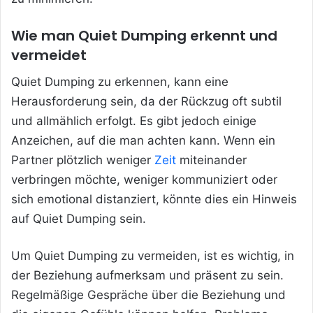
Wie man Quiet Dumping erkennt und
vermeidet
Quiet Dumping zu erkennen, kann eine
Herausforderung sein, da der Rückzug oft subtil
und allmählich erfolgt. Es gibt jedoch einige
Anzeichen, auf die man achten kann. Wenn ein
Partner plötzlich weniger
Zeit
miteinander
verbringen möchte, weniger kommuniziert oder
sich emotional distanziert, könnte dies ein Hinweis
auf Quiet Dumping sein.
Um Quiet Dumping zu vermeiden, ist es wichtig, in
der Beziehung aufmerksam und präsent zu sein.
Regelmäßige Gespräche über die Beziehung und