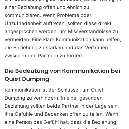
einer Beziehung offen und ehrlich zu
kommunizieren. Wenn Probleme oder
Unzufriedenheit auftreten, sollten diese direkt
angesprochen werden, um Missverständnisse zu
vermeiden. Eine klare Kommunikation kann helfen,
die Beziehung zu stärken und das Vertrauen
zwischen den Partnern zu fördern.
Die Bedeutung von Kommunikation bei
Quiet Dumping
Kommunikation ist der Schlüssel, um Quiet
Dumping zu verhindern. In einer gesunden
Beziehung sollten beide Partner in der Lage sein,
ihre Gefühle und Bedenken offen zu teilen. Wenn
eine Person das Gefühl hat, dass die Beziehung