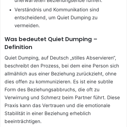
unerwarteten Beziehungsende führen.
Verständnis und Kommunikation sind
entscheidend, um Quiet Dumping zu
vermeiden.
Was bedeutet Quiet Dumping –
Definition
Quiet Dumping, auf Deutsch „stilles Abservieren“,
beschreibt den Prozess, bei dem eine Person sich
allmählich aus einer Beziehung zurückzieht, ohne
dies offen zu kommunizieren. Es ist eine subtile
Form des Beziehungsabbruchs, die oft zu
Verwirrung und Schmerz beim Partner führt. Diese
Praxis kann das Vertrauen und die emotionale
Stabilität in einer Beziehung erheblich
beeinträchtigen.