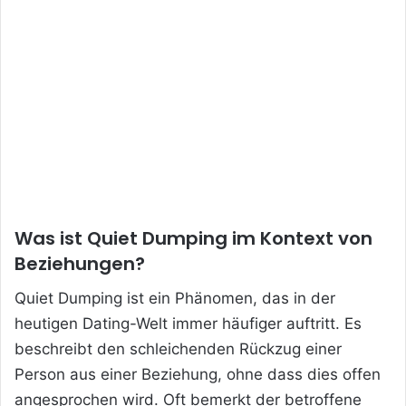
Was ist Quiet Dumping im Kontext von
Beziehungen?
Quiet Dumping ist ein Phänomen, das in der
heutigen Dating-Welt immer häufiger auftritt. Es
beschreibt den schleichenden Rückzug einer
Person aus einer Beziehung, ohne dass dies offen
angesprochen wird. Oft bemerkt der betroffene