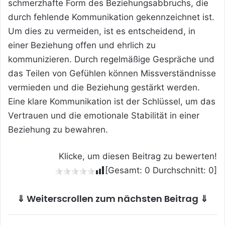
schmerzhafte Form des Beziehungsabbruchs, die
durch fehlende Kommunikation gekennzeichnet ist.
Um dies zu vermeiden, ist es entscheidend, in
einer Beziehung offen und ehrlich zu
kommunizieren. Durch regelmäßige Gespräche und
das Teilen von Gefühlen können Missverständnisse
vermieden und die Beziehung gestärkt werden.
Eine klare Kommunikation ist der Schlüssel, um das
Vertrauen und die emotionale Stabilität in einer
Beziehung zu bewahren.
Klicke, um diesen Beitrag zu bewerten!
[Gesamt:
0
Durchschnitt:
0
]
⇓ Weiterscrollen zum nächsten Beitrag ⇓