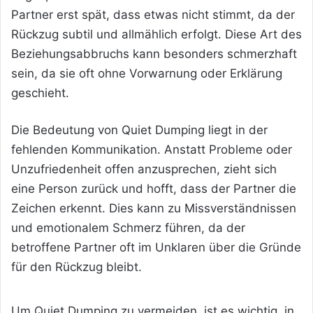
Partner erst spät, dass etwas nicht stimmt, da der
Rückzug subtil und allmählich erfolgt. Diese Art des
Beziehungsabbruchs kann besonders schmerzhaft
sein, da sie oft ohne Vorwarnung oder Erklärung
geschieht.
Die Bedeutung von Quiet Dumping liegt in der
fehlenden Kommunikation. Anstatt Probleme oder
Unzufriedenheit offen anzusprechen, zieht sich
eine Person zurück und hofft, dass der Partner die
Zeichen erkennt. Dies kann zu Missverständnissen
und emotionalem Schmerz führen, da der
betroffene
Partner oft im Unklaren über die Gründe
für den Rückzug bleibt.
Um Quiet Dumping zu vermeiden, ist es wichtig, in