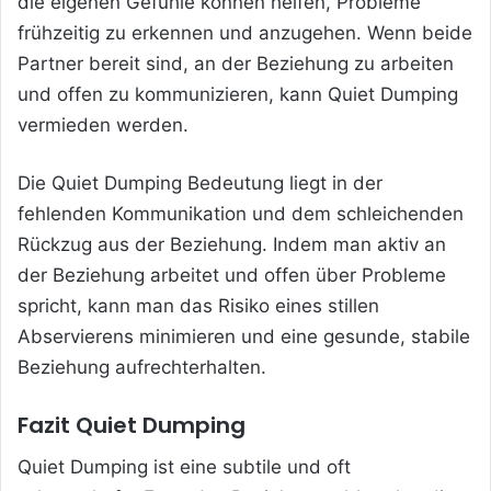
die eigenen Gefühle können helfen, Probleme
frühzeitig zu erkennen und anzugehen. Wenn beide
Partner bereit sind, an der Beziehung zu arbeiten
und offen zu kommunizieren, kann Quiet Dumping
vermieden werden.
Die Quiet Dumping Bedeutung liegt in der
fehlenden Kommunikation und dem schleichenden
Rückzug aus der Beziehung. Indem man aktiv an
der Beziehung arbeitet und offen über Probleme
spricht, kann man das Risiko eines stillen
Abservierens minimieren und eine gesunde, stabile
Beziehung aufrechterhalten.
Fazit Quiet Dumping
Quiet Dumping ist eine subtile und oft