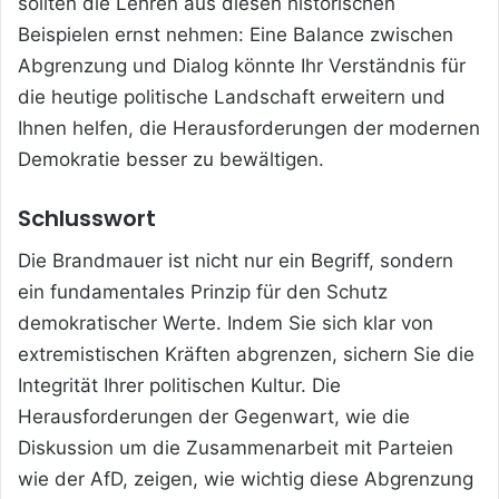
sollten die Lehren aus diesen historischen
Beispielen ernst nehmen: Eine Balance zwischen
Abgrenzung und Dialog könnte Ihr Verständnis für
die heutige politische Landschaft erweitern und
Ihnen helfen, die Herausforderungen der modernen
Demokratie besser zu bewältigen.
Schlusswort
Die Brandmauer ist nicht nur ein Begriff, sondern
ein fundamentales Prinzip für den Schutz
demokratischer Werte. Indem Sie sich klar von
extremistischen Kräften abgrenzen, sichern Sie die
Integrität Ihrer politischen Kultur. Die
Herausforderungen der Gegenwart, wie die
Diskussion um die Zusammenarbeit mit Parteien
wie der AfD, zeigen, wie wichtig diese Abgrenzung