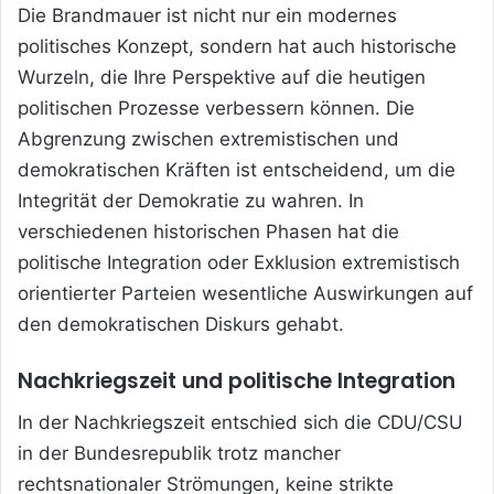
Die Brandmauer ist nicht nur ein modernes
politisches Konzept, sondern hat auch historische
Wurzeln, die Ihre Perspektive auf die heutigen
politischen Prozesse verbessern können. Die
Abgrenzung zwischen extremistischen und
demokratischen Kräften ist entscheidend, um die
Integrität der Demokratie zu wahren. In
verschiedenen historischen Phasen hat die
politische Integration oder Exklusion extremistisch
orientierter Parteien wesentliche Auswirkungen auf
den demokratischen Diskurs gehabt.
Nachkriegszeit und politische Integration
In der Nachkriegszeit entschied sich die CDU/CSU
in der Bundesrepublik trotz mancher
rechtsnationaler Strömungen, keine strikte