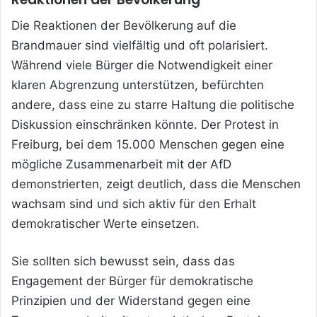
Die Reaktionen der Bevölkerung auf die
Brandmauer sind vielfältig und oft polarisiert.
Während viele Bürger die Notwendigkeit einer
klaren Abgrenzung unterstützen, befürchten
andere, dass eine zu starre Haltung die politische
Diskussion einschränken könnte. Der Protest in
Freiburg, bei dem 15.000 Menschen gegen eine
mögliche Zusammenarbeit mit der AfD
demonstrierten, zeigt deutlich, dass die Menschen
wachsam sind und sich aktiv für den Erhalt
demokratischer Werte einsetzen.
Sie sollten sich bewusst sein, dass das
Engagement der Bürger für demokratische
Prinzipien und der Widerstand gegen eine