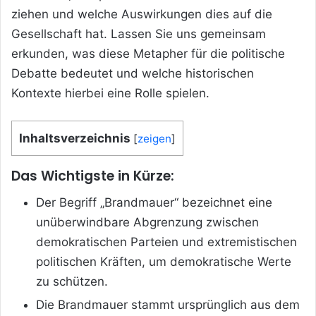
ziehen und welche Auswirkungen dies auf die
Gesellschaft hat. Lassen Sie uns gemeinsam
erkunden, was diese Metapher für die politische
Debatte bedeutet und welche historischen
Kontexte hierbei eine Rolle spielen.
Inhaltsverzeichnis
[
zeigen
]
Das Wichtigste in Kürze:
Der Begriff „Brandmauer“ bezeichnet eine
unüberwindbare Abgrenzung zwischen
demokratischen Parteien und extremistischen
politischen Kräften, um demokratische Werte
zu schützen.
Die Brandmauer stammt ursprünglich aus dem