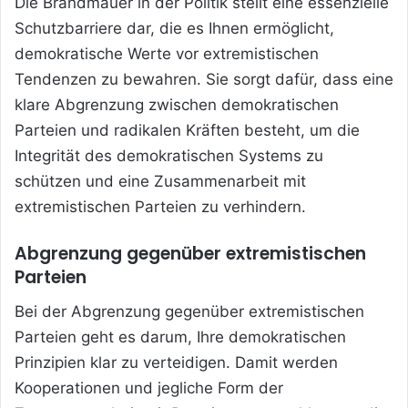
Die Brandmauer in der Politik stellt eine essenzielle
Schutzbarriere dar, die es Ihnen ermöglicht,
demokratische Werte vor extremistischen
Tendenzen zu bewahren. Sie sorgt dafür, dass eine
klare Abgrenzung zwischen demokratischen
Parteien und radikalen Kräften besteht, um die
Integrität des demokratischen Systems zu
schützen und eine Zusammenarbeit mit
extremistischen Parteien zu verhindern.
Abgrenzung gegenüber extremistischen
Parteien
Bei der Abgrenzung gegenüber extremistischen
Parteien geht es darum, Ihre demokratischen
Prinzipien klar zu verteidigen. Damit werden
Kooperationen und jegliche Form der