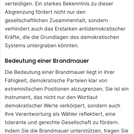
verteidigen. Ein starkes Bekenntnis zu dieser
Abgrenzung fördert nicht nur den
gesellschaftlichen Zusammenhalt, sondern
verhindert auch das Erstarken antidemokratischer
Kräfte, die die Grundlagen des demokratischen
Systems untergraben könnten.
Bedeutung einer Brandmauer
Die Bedeutung einer Brandmauer liegt in ihrer
Fähigkeit, demokratische Parteien klar von
extremistischen Positionen abzugrenzen. Sie ist ein
Instrument, das nicht nur den Wortlaut
demokratischer Werte verkörpert, sondern auch
Ihre Verantwortung als Wähler reflektiert, eine
tolerante und gerechte Gesellschaft zu fördern.
Indem Sie die Brandmauer unterstützen, tragen Sie