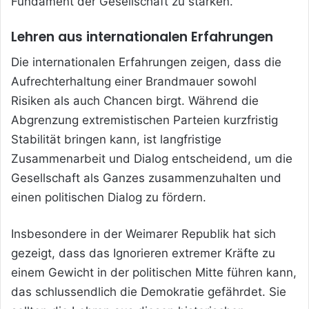
Fundament der Gesellschaft zu stärken.
Lehren aus internationalen Erfahrungen
Die internationalen Erfahrungen zeigen, dass die
Aufrechterhaltung einer Brandmauer sowohl
Risiken als auch Chancen birgt. Während die
Abgrenzung extremistischen Parteien kurzfristig
Stabilität bringen kann, ist langfristige
Zusammenarbeit und Dialog entscheidend, um die
Gesellschaft als Ganzes zusammenzuhalten und
einen politischen Dialog zu fördern.
Insbesondere in der Weimarer Republik hat sich
gezeigt, dass das Ignorieren extremer Kräfte zu
einem Gewicht in der politischen Mitte führen kann,
das schlussendlich die Demokratie gefährdet. Sie