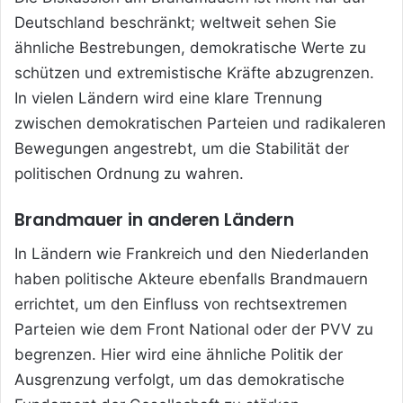
Deutschland beschränkt; weltweit sehen Sie
ähnliche Bestrebungen, demokratische Werte zu
schützen und extremistische Kräfte abzugrenzen.
In vielen Ländern wird eine klare Trennung
zwischen demokratischen Parteien und radikaleren
Bewegungen angestrebt, um die Stabilität der
politischen Ordnung zu wahren.
Brandmauer in anderen Ländern
In Ländern wie Frankreich und den Niederlanden
haben politische Akteure ebenfalls Brandmauern
errichtet, um den Einfluss von rechtsextremen
Parteien wie dem Front National oder der PVV zu
begrenzen. Hier wird eine ähnliche Politik der
Ausgrenzung verfolgt, um das demokratische