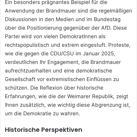
Ein besonders prägnantes Beispiel für die
Anwendung der Brandmauer sind die regelmäßigen
Diskussionen in den Medien und im Bundestag
über die Positionierung gegenüber der AfD. Diese
Partei wird von vielen DemokratInnen als
rechtspopulistisch und extrem eingestuft. Proteste,
wie die gegen die CDU/CSU im Januar 2025,
verdeutlichen Ihr Engagement, die Brandmauer
aufrechtzuerhalten und eine demokratische
Gesellschaft vor extremistischen Einflüssen zu
schützen. Die Reflexion über historische
Erfahrungen, wie die der Weimarer Republik, zeigt
Ihnen zusätzlich, wie wichtig diese Abgrenzung ist,
um die Demokratie zu wahren.
Historische Perspektiven