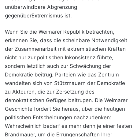
unüberwindbare Abgrenzung
gegenüberExtremismus ist.
Wenn Sie die Weimarer Republik betrachten,
erkennen Sie, dass die scheinbare Notwendigkeit
der Zusammenarbeit mit extremistischen Kräften
nicht nur zur politischen Inkonsistenz führte,
sondern letztlich auch zur Schwächung der
Demokratie beitrug. Parteien wie das Zentrum
wandelten sich von Stützmauern der Demokratie
zu Akteuren, die zur Zersetzung des
demokratischen Gefüges beitrugen. Die Weimarer
Geschichte fordert Sie heraus, über die heutigen
politischen Entscheidungen nachzudenken:
Wahrscheinlich bedarf es mehr denn je einer festen
Brandmauer, um die Errungenschaften Ihrer