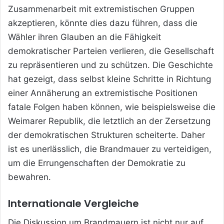
Zusammenarbeit mit extremistischen Gruppen
akzeptieren, könnte dies dazu führen, dass die
Wähler ihren Glauben an die Fähigkeit
demokratischer Parteien verlieren, die Gesellschaft
zu repräsentieren und zu schützen. Die Geschichte
hat gezeigt, dass selbst kleine Schritte in Richtung
einer Annäherung an extremistische Positionen
fatale Folgen haben können, wie beispielsweise die
Weimarer Republik, die letztlich an der Zersetzung
der demokratischen Strukturen scheiterte. Daher
ist es unerlässlich, die Brandmauer zu verteidigen,
um die Errungenschaften der Demokratie zu
bewahren.
Internationale Vergleiche
Die Diskussion um Brandmauern ist nicht nur auf