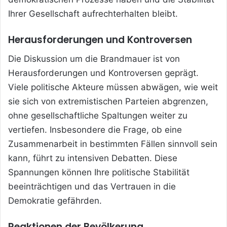
Ihrer Gesellschaft aufrechterhalten bleibt.
Herausforderungen und Kontroversen
Die Diskussion um die Brandmauer ist von
Herausforderungen und Kontroversen geprägt.
Viele politische Akteure müssen abwägen, wie weit
sie sich von extremistischen Parteien abgrenzen,
ohne gesellschaftliche Spaltungen weiter zu
vertiefen. Insbesondere die Frage, ob eine
Zusammenarbeit in bestimmten Fällen sinnvoll sein
kann, führt zu intensiven Debatten. Diese
Spannungen können Ihre politische Stabilität
beeinträchtigen und das Vertrauen in die
Demokratie gefährden.
Reaktionen der Bevölkerung