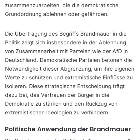
zusammenzuarbeiten, die die demokratische
Grundordnung ablehnen oder gefährden.
Die Übertragung des Begriffs Brandmauer in die
Politik zeigt sich insbesondere in der Ablehnung
von Zusammenarbeit mit Parteien wie der AfD in
Deutschland. Demokratische Parteien betonen die
Notwendigkeit dieser Abgrenzung, um ihre eigenen
Werte zu schützen und extremistische Einflüsse zu
isolieren. Diese strategische Entscheidung trägt
dazu bei, das Vertrauen der Bürger in die
Demokratie zu stärken und den Rückzug von
extremistischen Ideologien zu verhindern.
Politische Anwendung der Brandmauer