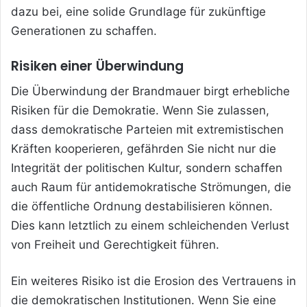
dazu bei, eine solide Grundlage für zukünftige
Generationen zu schaffen.
Risiken einer Überwindung
Die Überwindung der Brandmauer birgt erhebliche
Risiken für die Demokratie. Wenn Sie zulassen,
dass demokratische Parteien mit extremistischen
Kräften kooperieren, gefährden Sie nicht nur die
Integrität der politischen Kultur, sondern schaffen
auch Raum für antidemokratische Strömungen, die
die öffentliche Ordnung destabilisieren können.
Dies kann letztlich zu einem schleichenden Verlust
von Freiheit und Gerechtigkeit führen.
Ein weiteres Risiko ist die Erosion des Vertrauens in
die demokratischen Institutionen. Wenn Sie eine