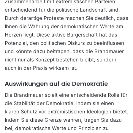
Zusammenarbeit mit extremistischen Parteien
entscheidend für die politische Landschaft sind.
Durch derartige Proteste machen Sie deutlich, dass
Ihnen die Wahrung der demokratischen Werte am
Herzen liegt. Diese aktive Bürgerschaft hat das
Potenzial, den politischen Diskurs zu beeinflussen
und könnte dazu beitragen, dass die Brandmauer
nicht nur als Konzept bestehen bleibt, sondern
auch in der Praxis wirksam ist.
Auswirkungen auf die Demokratie
Die Brandmauer spielt eine entscheidende Rolle für
die Stabilität der Demokratie, indem sie einen
klaren Schutz vor extremistischen Ideologien bietet.
Indem Sie diese Grenze wahren, tragen Sie dazu
bei, demokratische Werte und Prinzipien zu