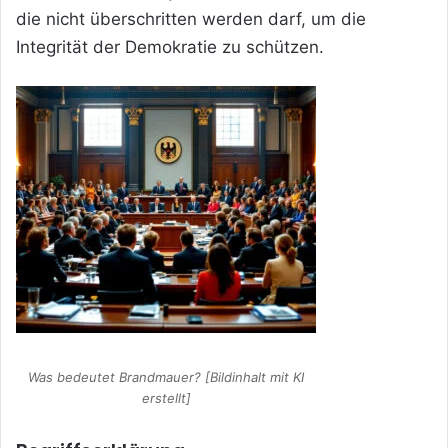
die nicht überschritten werden darf, um die
Integrität der Demokratie zu schützen.
Was bedeutet Brandmauer? [Bildinhalt mit KI
erstellt]