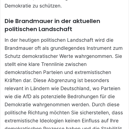
Demokratie zu schützen.
Die Brandmauer in der aktuellen
politischen Landschaft
In der heutigen politischen Landschaft wird die
Brandmauer oft als grundlegendes Instrument zum
Schutz demokratischer Werte wahrgenommen. Sie
stellt eine klare Trennlinie zwischen
demokratischen Parteien und extremistischen
Kräften dar. Diese Abgrenzung ist besonders
relevant in Ländern wie Deutschland, wo Parteien
wie die AfD als potenzielle Bedrohungen für die
Demokratie wahrgenommen werden. Durch diese
politische Richtung möchten Sie sicherstellen, dass
extremistische Ideologien keinen Einfluss auf Ihre
demokratischen Prozesse haben und die Stabilität