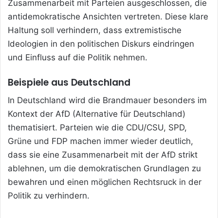
Zusammenarbeit mit Parteien ausgeschlossen, die
antidemokratische Ansichten vertreten. Diese klare
Haltung soll verhindern, dass extremistische
Ideologien in den politischen Diskurs eindringen
und Einfluss auf die Politik nehmen.
Beispiele aus Deutschland
In Deutschland wird die Brandmauer besonders im
Kontext der AfD (Alternative für Deutschland)
thematisiert. Parteien wie die CDU/CSU, SPD,
Grüne und FDP machen immer wieder deutlich,
dass sie eine Zusammenarbeit mit der AfD strikt
ablehnen, um die demokratischen Grundlagen zu
bewahren und einen möglichen Rechtsruck in der
Politik zu verhindern.