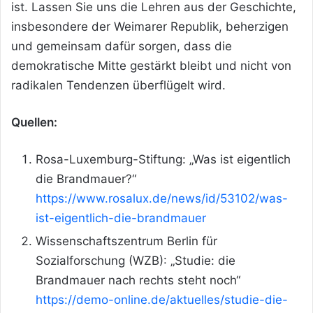
ist. Lassen Sie uns die Lehren aus der Geschichte,
insbesondere der Weimarer Republik, beherzigen
und gemeinsam dafür sorgen, dass die
demokratische Mitte gestärkt bleibt und nicht von
radikalen Tendenzen überflügelt wird.
Quellen:
Rosa-Luxemburg-Stiftung: „Was ist eigentlich
die Brandmauer?“
https://www.rosalux.de/news/id/53102/was-
ist-eigentlich-die-brandmauer
Wissenschaftszentrum Berlin für
Sozialforschung (WZB): „Studie: die
Brandmauer nach rechts steht noch“
https://demo-online.de/aktuelles/studie-die-