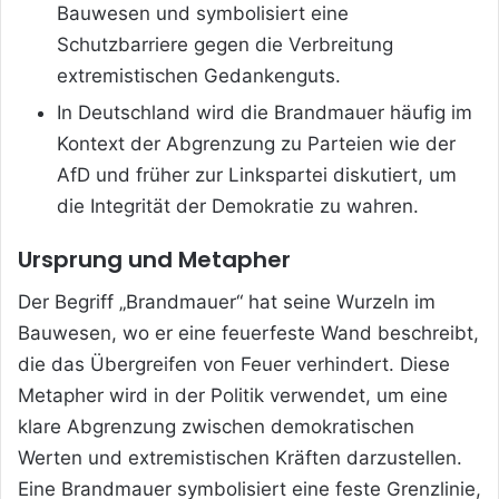
Bauwesen und symbolisiert eine
Schutzbarriere gegen die Verbreitung
extremistischen Gedankenguts.
In Deutschland wird die Brandmauer häufig im
Kontext der Abgrenzung zu Parteien wie der
AfD und früher zur Linkspartei diskutiert, um
die Integrität der Demokratie zu wahren.
Ursprung und Metapher
Der Begriff „Brandmauer“ hat seine Wurzeln im
Bauwesen, wo er eine feuerfeste Wand beschreibt,
die das Übergreifen von Feuer verhindert. Diese
Metapher wird in der Politik verwendet, um eine
klare Abgrenzung zwischen demokratischen
Werten und extremistischen Kräften darzustellen.
Eine Brandmauer symbolisiert eine feste Grenzlinie,