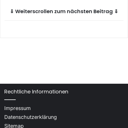
⇓ Weiterscrollen zum nächsten Beitrag ⇓
Rechtliche Informationen
Impressum
Datenschutzerklärung
Sitemap