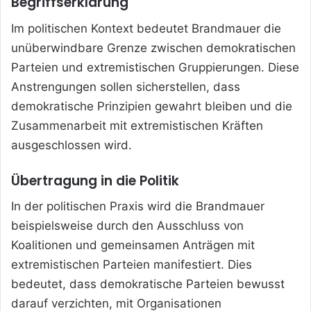
Begriffserklärung
Im politischen Kontext bedeutet Brandmauer die
unüberwindbare Grenze zwischen demokratischen
Parteien und extremistischen Gruppierungen. Diese
Anstrengungen sollen sicherstellen, dass
demokratische Prinzipien gewahrt bleiben und die
Zusammenarbeit mit extremistischen Kräften
ausgeschlossen wird.
Übertragung in die Politik
In der politischen Praxis wird die Brandmauer
beispielsweise durch den Ausschluss von
Koalitionen und gemeinsamen Anträgen
mit
extremistischen Parteien manifestiert. Dies
bedeutet, dass demokratische Parteien bewusst
darauf verzichten, mit Organisationen