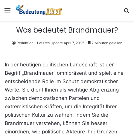
Menü
S
Was bedeutet Brandmauer?
Redaktion
Letztes Update April 7, 2025
7 Minuten gelesen
In der heutigen politischen Landschaft ist der
Begriff „Brandmauer“ omnipräsent und spielt eine
entscheidende Rolle im Schutz demokratischer
Werte. Sie dient Ihnen als wichtige Abgrenzung
zwischen demokratischen Parteien und
extremistischen Kräften, um die Integrität Ihrer
politischen Kultur zu wahren. Indem Sie die
Brandmauer verstehen, können Sie besser
einordnen, wie politische Akteure ihre Grenzen