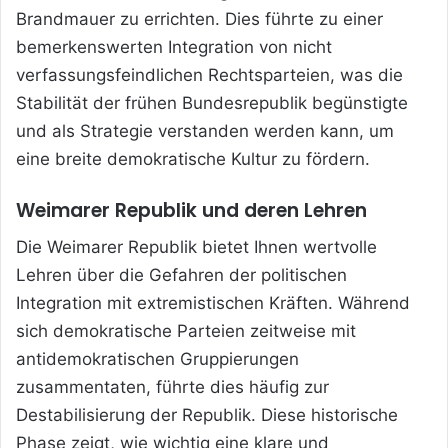
Brandmauer zu errichten. Dies führte zu einer
bemerkenswerten Integration von nicht
verfassungsfeindlichen Rechtsparteien, was die
Stabilität der frühen Bundesrepublik begünstigte
und als Strategie verstanden werden kann, um
eine breite demokratische Kultur zu fördern.
Weimarer Republik und deren Lehren
Die Weimarer Republik bietet Ihnen wertvolle
Lehren über die Gefahren der politischen
Integration mit extremistischen Kräften. Während
sich demokratische Parteien zeitweise mit
antidemokratischen Gruppierungen
zusammentaten, führte dies häufig zur
Destabilisierung der Republik. Diese historische
Phase zeigt, wie wichtig eine klare und