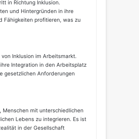
tt in Richtung Inklusion.
en und Hintergründen in ihre
d Fähigkeiten profitieren, was zu
von Inklusion im Arbeitsmarkt.
re Integration in den Arbeitsplatz
ie gesetzlichen Anforderungen
m, Menschen mit unterschiedlichen
ichen Lebens zu integrieren. Es ist
alität in der Gesellschaft