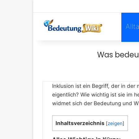
Allt
Was bedeut
Inklusion ist ein Begriff, der in
eigentlich? Wie wichtig ist sie im
widmet sich der Bedeutung und Wic
Inhaltsverzeichnis
[
zeigen
]