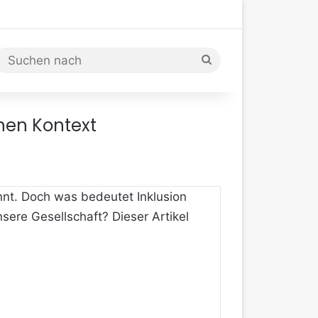
Suchen
nach
nen Kontext
nnt. Doch was bedeutet Inklusion
sere Gesellschaft? Dieser Artikel