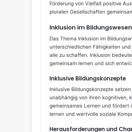
Förderung von Vielfalt positive Au
pluralen Gesellschaften gemeinsa
Inklusion im Bildungswesen
Das Thema Inklusion im Bildungswe
unterschiedlichen Fähigkeiten und
alle zu schaffen. Inklusion bedeut
gemeinsam lernen und sich entwic
Inklusive Bildungskonzepte
Inklusive Bildungskonzepte setzen
unabhängig von ihren kognitiven, 
gemeinsames Lernen und fördert da
lernen und wertvolle soziale Komp
Herausforderungen und Cha