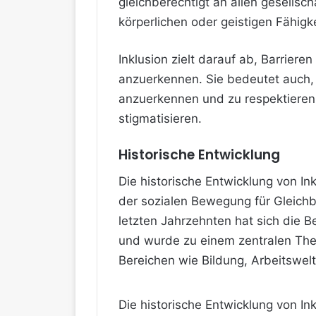
gleichberechtigt an allen gesellsc
körperlichen oder geistigen Fähigk
Inklusion zielt darauf ab, Barriere
anzuerkennen. Sie bedeutet auch
anzuerkennen und zu respektieren,
stigmatisieren.
Historische Entwicklung
Die historische Entwicklung von Ink
der sozialen Bewegung für Gleich
letzten Jahrzehnten hat sich die 
und wurde zu einem zentralen The
Bereichen wie Bildung, Arbeitswelt
Die historische Entwicklung von In