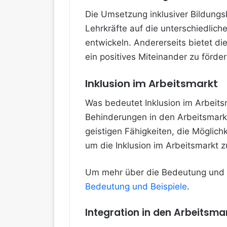
Die Umsetzung inklusiver Bildungs
Lehrkräfte auf die unterschiedlic
entwickeln. Andererseits bietet di
ein positives Miteinander zu förder
Inklusion im Arbeitsmarkt
Was bedeutet Inklusion im Arbeitsm
Behinderungen in den Arbeitsmarkt
geistigen Fähigkeiten, die Möglich
um die Inklusion im Arbeitsmarkt z
Um mehr über die Bedeutung und Wi
Bedeutung und Beispiele
.
Integration in den Arbeitsma